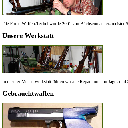
Die Firma Waffen-Techel wurde 2001 von Büchsenmacher- meister S
Unsere Werkstatt
In unserer Meisterwerkstatt führen wir alle Reparaturen an Jagd- un
Gebrauchtwaffen