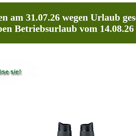
n am 31.07.26 wegen Urlaub ges
en Betriebsurlaub vom 14.08.26 