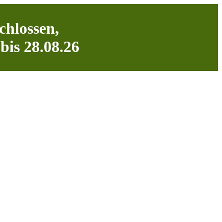
chlossen,
bis 28.08.26