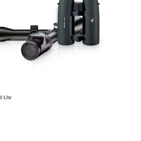
00 Uhr