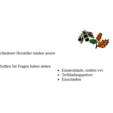
chiedener Hersteller runden unsere
Sollten Sie Fragen haben stehen
Einsteckläufe, rostfrei vvv
Treibladungspulver
Einschießen