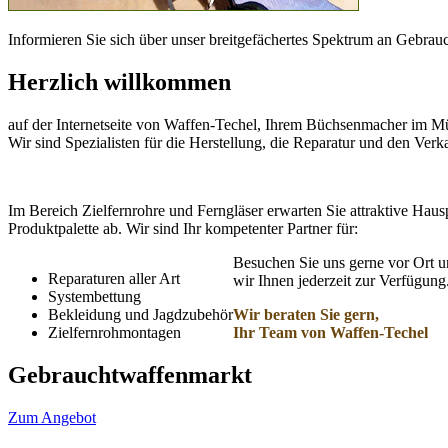
Informieren Sie sich über unser breitgefächertes Spektrum an Gebra
Herzlich willkommen
auf der Internetseite von Waffen-Techel, Ihrem Büchsenmacher im 
Wir sind Spezialisten für die Herstellung, die Reparatur und den Ver
Im Bereich Zielfernrohre und Ferngläser erwarten Sie attraktive Hau
Produktpalette ab. Wir sind Ihr kompetenter Partner für:
Besuchen Sie uns gerne vor Ort u
Reparaturen aller Art
wir Ihnen jederzeit zur Verfügung
Systembettung
Bekleidung und Jagdzubehör
Wir beraten Sie gern,
Zielfernrohmontagen
Ihr Team von Waffen-Techel
Gebrauchtwaffenmarkt
Zum Angebot