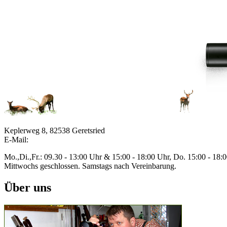
Keplerweg 8, 82538 Geretsried
E-Mail:
Mo.,Di.,Fr.: 09.30 - 13:00 Uhr & 15:00 - 18:00 Uhr, Do. 15:00 - 18:
Mittwochs geschlossen. Samstags nach Vereinbarung.
Über uns