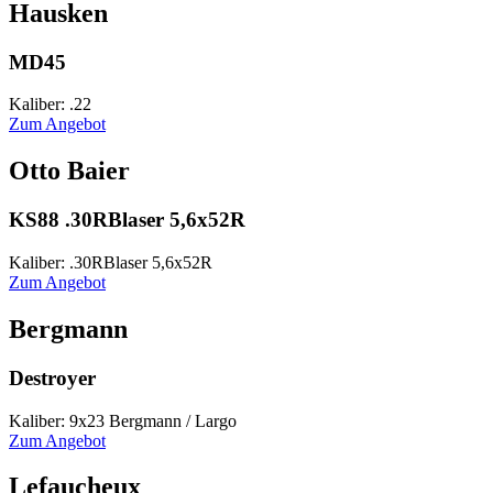
Hausken
MD45
Kaliber: .22
Zum Angebot
Otto Baier
KS88 .30RBlaser 5,6x52R
Kaliber: .30RBlaser 5,6x52R
Zum Angebot
Bergmann
Destroyer
Kaliber: 9x23 Bergmann / Largo
Zum Angebot
Lefaucheux