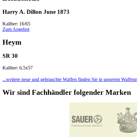
Harry A. Dillon June 1873
Kaliber: 16/65
Zum Angebot
Heym
SR 30
Kaliber: 6,5x57
...weitere neue und gebrauchte Waffen finden Sie in unserem Waffen
Wir sind Fachhändler folgender Marken