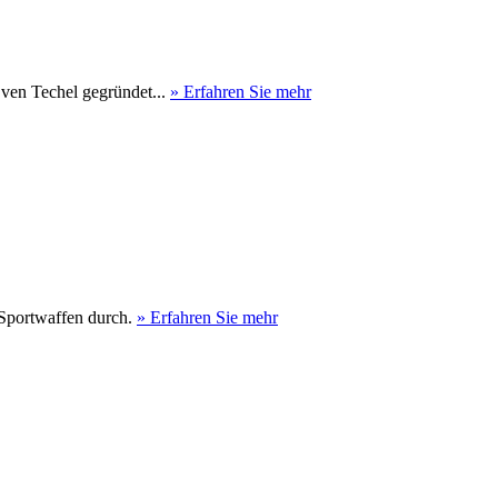
ven Techel gegründet...
» Erfahren Sie mehr
d Sportwaffen durch.
» Erfahren Sie mehr