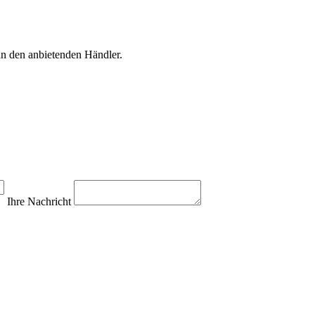
an den anbietenden Händler.
Ihre Nachricht