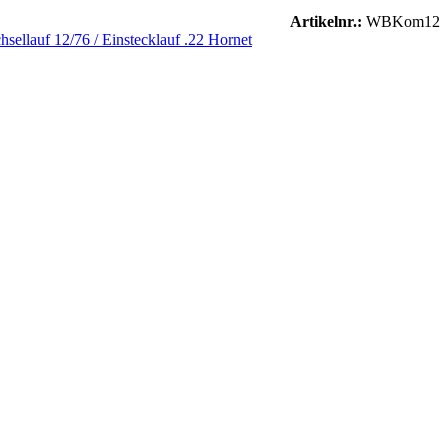
Artikelnr.:
WBKom12