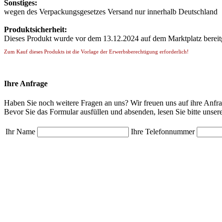
Sonstiges:
wegen des Verpackungsgesetzes Versand nur innerhalb Deutschland
Produktsicherheit:
Dieses Produkt wurde vor dem 13.12.2024 auf dem Marktplatz bereitge
Zum Kauf dieses Produkts ist die Vorlage der Erwerbsberechtigung erforderlich!
Ihre Anfrage
Haben Sie noch weitere Fragen an uns? Wir freuen uns auf ihre Anfra
Bevor Sie das Formular ausfüllen und absenden, lesen Sie bitte unser
Ihr Name
Ihre Telefonnummer