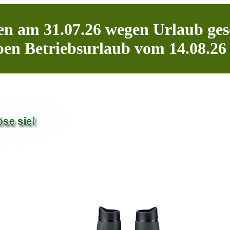
n am 31.07.26 wegen Urlaub ges
en Betriebsurlaub vom 14.08.26 