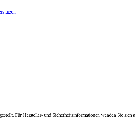
stellt. Für Hersteller- und Sicherheitsinformationen wenden Sie sich 