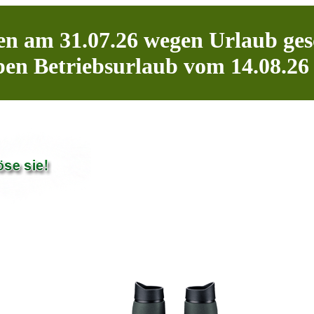
n am 31.07.26 wegen Urlaub ges
en Betriebsurlaub vom 14.08.26 