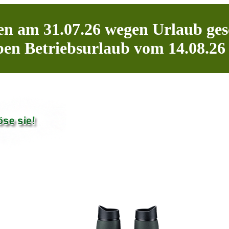
n am 31.07.26 wegen Urlaub ges
en Betriebsurlaub vom 14.08.26 