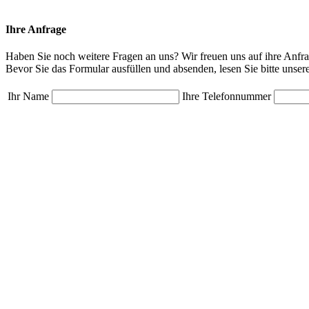
Ihre Anfrage
Haben Sie noch weitere Fragen an uns? Wir freuen uns auf ihre Anfra
Bevor Sie das Formular ausfüllen und absenden, lesen Sie bitte unser
Ihr Name
Ihre Telefonnummer