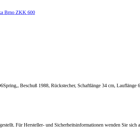
6Spring,, Beschuß 1988, Rückstecher, Schaftlänge 34 cm, Lauflänge 6
stellt. Für Hersteller- und Sicherheitsinformationen wenden Sie sich 