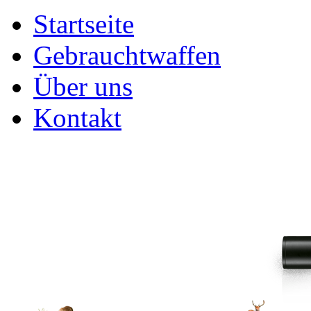
Startseite
Gebrauchtwaffen
Über uns
Kontakt