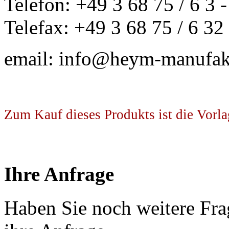
Telefon: +49 3 68 75 / 6 3 -
Telefax: +49 3 68 75 / 6 32
email: info@heym-manufak
Zum Kauf dieses Produkts ist die Vorla
Ihre Anfrage
Haben Sie noch weitere Fra