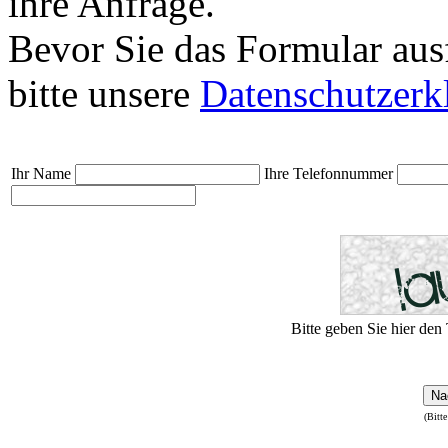
ihre Anfrage.
Bevor Sie das Formular aus
bitte unsere
Datenschutzerk
Ihr Name
Ihre Telefonnummer
Bitte geben Sie hier den 
Na
(Bitte