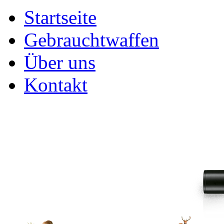
Startseite
Gebrauchtwaffen
Über uns
Kontakt