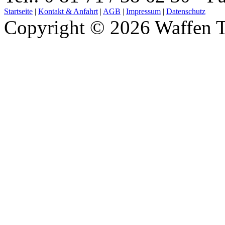
Startseite
|
Kontakt & Anfahrt
|
AGB
|
Impressum
|
Datenschutz
Copyright © 2026 Waffen T