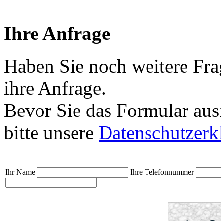
Ihre Anfrage
Haben Sie noch weitere Fra
ihre Anfrage.
Bevor Sie das Formular aus
bitte unsere
Datenschutzerk
Ihr Name
Ihre Telefonnummer