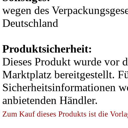
wegen des Verpackungsgeset
Deutschland
Produktsicherheit:
Dieses Produkt wurde vor 
Marktplatz bereitgestellt. F
Sicherheitsinformationen w
anbietenden Händler.
Zum Kauf dieses Produkts ist die Vorla