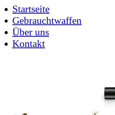
Startseite
Gebrauchtwaffen
Über uns
Kontakt