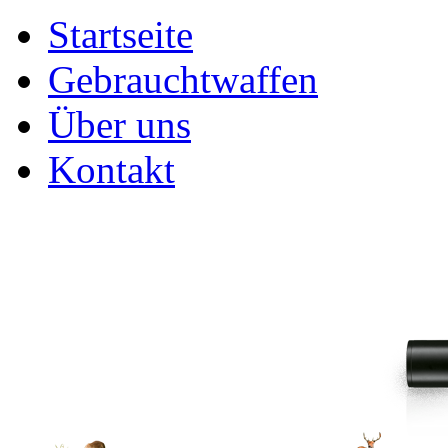
Startseite
Gebrauchtwaffen
Über uns
Kontakt