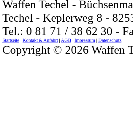
Waffen Techel - Büchsenma
Techel - Keplerweg 8 - 825
Tel.: 0 81 71 / 38 62 30 - F
Startseite
|
Kontakt & Anfahrt
|
AGB
|
Impressum
|
Datenschutz
Copyright © 2026 Waffen T