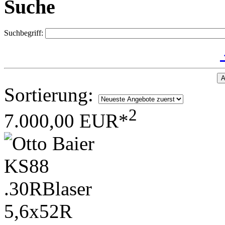
Suche
Suchbegriff:
A
Sortierung:
2
7.000,00 EUR*