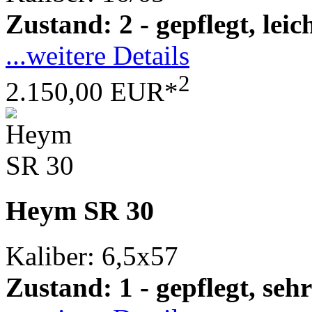
Zustand: 2 - gepflegt, le
...weitere Details
2
2.150,00 EUR*
Heym SR 30
Kaliber: 6,5x57
Zustand: 1 - gepflegt, sehr