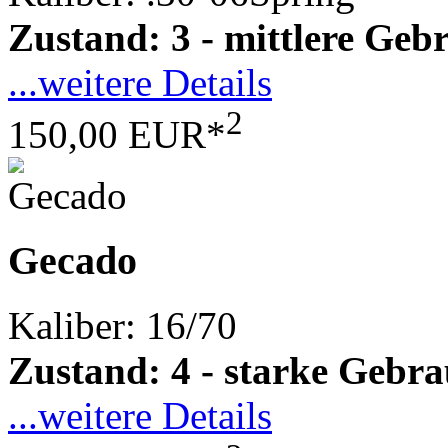
Zustand: 3 - mittlere Ge
...weitere Details
2
150,00 EUR*
Gecado
Kaliber: 16/70
Zustand: 4 - starke Gebr
...weitere Details