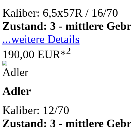
Kaliber: 6,5x57R / 16/70
Zustand: 3 - mittlere Ge
...weitere Details
2
190,00 EUR*
Adler
Kaliber: 12/70
Zustand: 3 - mittlere Ge