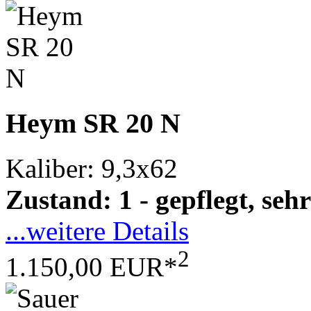
Heym SR 20 N
Kaliber: 9,3x62
Zustand: 1 - gepflegt, sehr
...weitere Details
2
1.150,00 EUR*