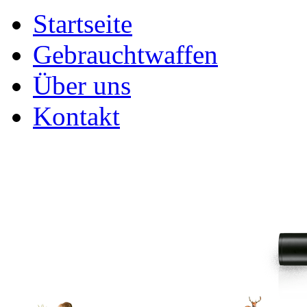
Startseite
Gebrauchtwaffen
Über uns
Kontakt