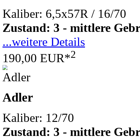
Kaliber: 6,5x57R / 16/70
Zustand: 3 - mittlere Ge
...weitere Details
2
190,00 EUR*
Adler
Kaliber: 12/70
Zustand: 3 - mittlere Ge