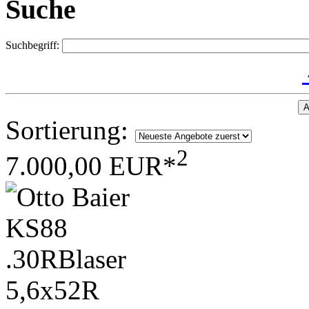
Suche
Suchbegriff:
A
Sortierung:
2
7.000,00 EUR*