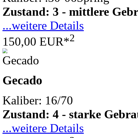
Zustand: 3 - mittlere Ge
...weitere Details
2
150,00 EUR*
Gecado
Kaliber: 16/70
Zustand: 4 - starke Gebr
...weitere Details