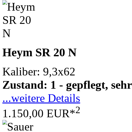
Heym SR 20 N
Kaliber: 9,3x62
Zustand: 1 - gepflegt, sehr
...weitere Details
2
1.150,00 EUR*