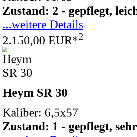
Zustand: 2 - gepflegt, le
...weitere Details
2
2.150,00 EUR*
Heym SR 30
Kaliber: 6,5x57
Zustand: 1 - gepflegt, sehr