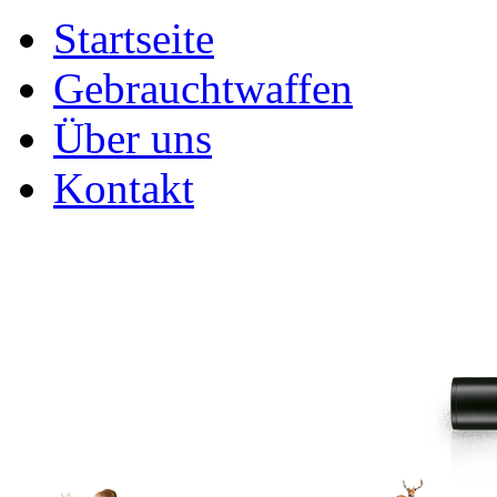
Startseite
Gebrauchtwaffen
Über uns
Kontakt